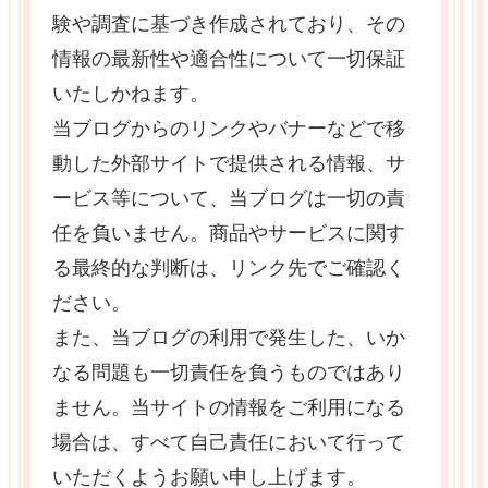
験や調査に基づき作成されており、その
情報の最新性や適合性について一切保証
いたしかねます。
当ブログからのリンクやバナーなどで移
動した外部サイトで提供される情報、サ
ービス等について、当ブログは一切の責
任を負いません。商品やサービスに関す
る最終的な判断は、リンク先でご確認く
ださい。
また、当ブログの利用で発生した、いか
なる問題も一切責任を負うものではあり
ません。当サイトの情報をご利用になる
場合は、すべて自己責任において行って
いただくようお願い申し上げます。