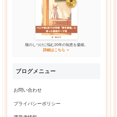
猫のしつけに悩む20年の知恵を凝縮。
詳細はこちら ＞
ブログメニュー
お問い合わせ
プライバシーポリシー