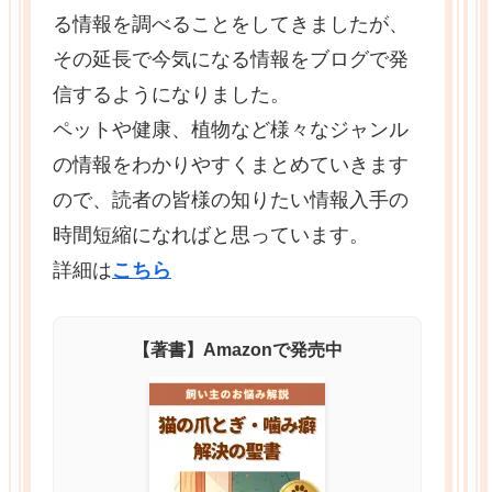
る情報を調べることをしてきましたが、
その延長で今気になる情報をブログで発
信するようになりました。
ペットや健康、植物など様々なジャンル
の情報をわかりやすくまとめていきます
ので、読者の皆様の知りたい情報入手の
時間短縮になればと思っています。
詳細は
こちら
【著書】Amazonで発売中