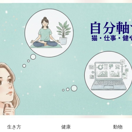
生き方
健康
動物