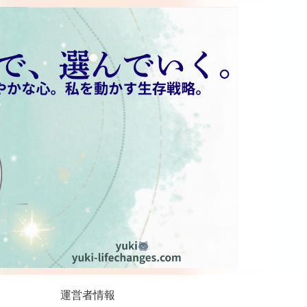
運営者情報