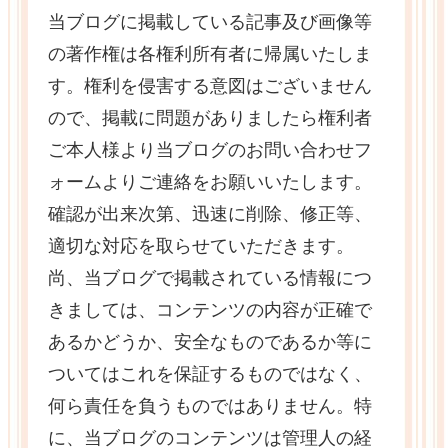
当ブログに掲載している記事及び画像等
の著作権は各権利所有者に帰属いたしま
す。権利を侵害する意図はございません
ので、掲載に問題がありましたら権利者
ご本人様より当ブログのお問い合わせフ
ォームよりご連絡をお願いいたします。
確認が出来次第、迅速に削除、修正等、
適切な対応を取らせていただきます。
尚、当ブログで掲載されている情報につ
きましては、コンテンツの内容が正確で
あるかどうか、安全なものであるか等に
ついてはこれを保証するものではなく、
何ら責任を負うものではありません。特
に、当ブログのコンテンツは管理人の経