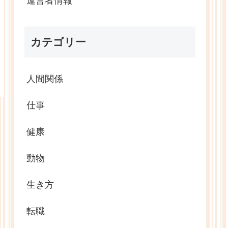
運営者情報
カテゴリー
人間関係
仕事
健康
動物
生き方
転職