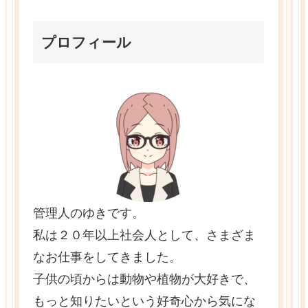
プロフィール
管理人のゆきです。
私は２０年以上社会人として、さまざま
なお仕事をしてきました。
子供の頃からは動物や植物が大好きで、
もっと知りたいという好奇心から気にな