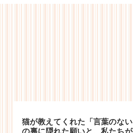
猫が教えてくれた「言葉のない
の裏に隠れた願いと、私たち