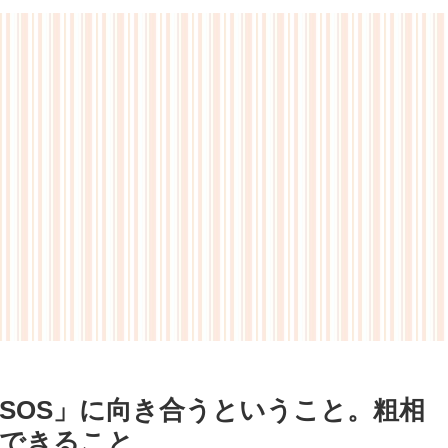
SOS」に向き合うということ。粗相
ができること