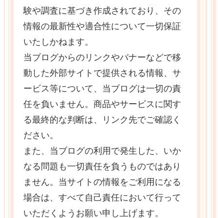
験や調査に基づき作成されており、その
情報の最新性や適合性について一切保証
いたしかねます。
当ブログからのリンクやバナーなどで移
動した外部サイトで提供される情報、サ
ービス等について、当ブログは一切の責
任を負いません。商品やサービスに関す
る最終的な判断は、リンク先でご確認く
ださい。
また、当ブログの利用で発生した、いか
なる問題も一切責任を負うものではあり
ません。当サイトの情報をご利用になる
場合は、すべて自己責任において行って
いただくようお願い申し上げます。