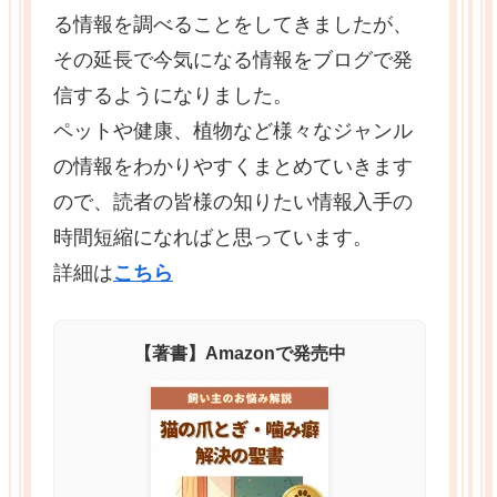
る情報を調べることをしてきましたが、
その延長で今気になる情報をブログで発
信するようになりました。
ペットや健康、植物など様々なジャンル
の情報をわかりやすくまとめていきます
ので、読者の皆様の知りたい情報入手の
時間短縮になればと思っています。
詳細は
こちら
【著書】Amazonで発売中