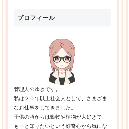
プロフィール
管理人のゆきです。
私は２０年以上社会人として、さまざま
なお仕事をしてきました。
子供の頃からは動物や植物が大好きで、
もっと知りたいという好奇心から気にな