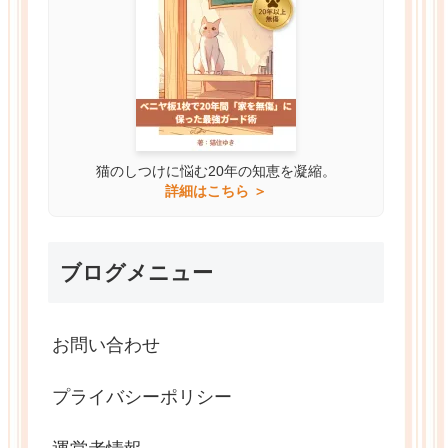
猫のしつけに悩む20年の知恵を凝縮。
詳細はこちら ＞
ブログメニュー
お問い合わせ
プライバシーポリシー