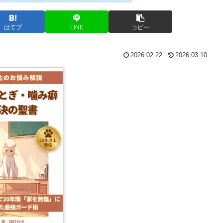
はてブ
LINE
コピー
2026.02.22
2026.03.10