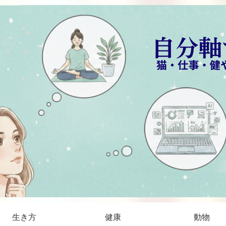
生き方
健康
動物