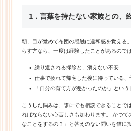
1．言葉を持たない家族との、
朝、目が覚めて布団の感触に違和感を覚える
らす方なら、一度は経験したことがあるので
繰り返される掃除と、消えない不安
仕事で疲れて帰宅した後に待っている、
「自分の育て方が悪かったのか」という
こうした悩みは、誰にでも相談できることで
ればならない心苦しさも加わります。 かつて
なことをするの？」と答えのない問いを猫に