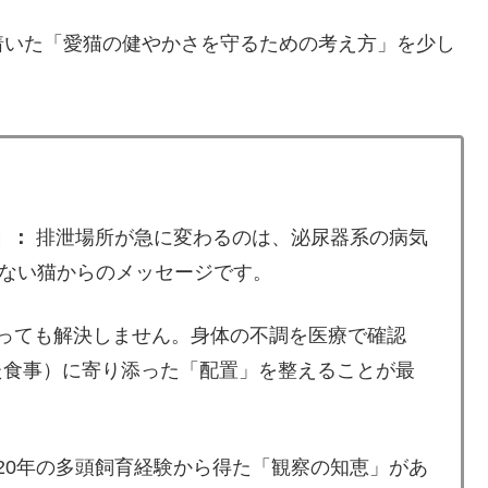
着いた「愛猫の健やかさを守るための考え方」を少し
」：
排泄場所が急に変わるのは、泌尿器系の病気
ない猫からのメッセージです。
っても解決しません。身体の不調を医療で確認
た食事）に寄り添った「配置」を整えることが最
20年の多頭飼育経験から得た「観察の知恵」があ