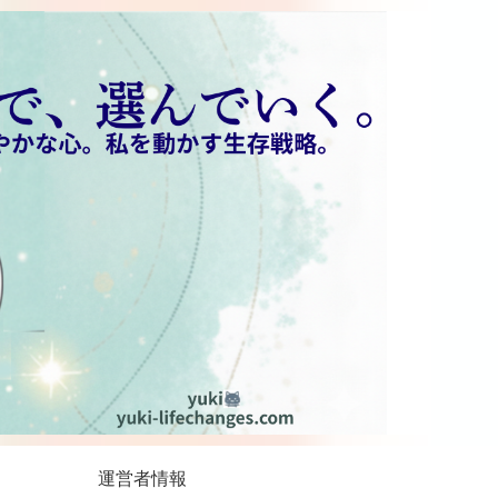
運営者情報