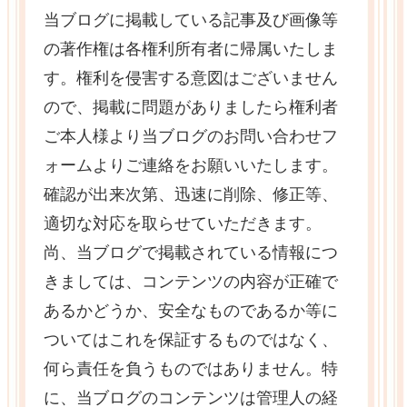
当ブログに掲載している記事及び画像等
の著作権は各権利所有者に帰属いたしま
す。権利を侵害する意図はございません
ので、掲載に問題がありましたら権利者
ご本人様より当ブログのお問い合わせフ
ォームよりご連絡をお願いいたします。
確認が出来次第、迅速に削除、修正等、
適切な対応を取らせていただきます。
尚、当ブログで掲載されている情報につ
きましては、コンテンツの内容が正確で
あるかどうか、安全なものであるか等に
ついてはこれを保証するものではなく、
何ら責任を負うものではありません。特
に、当ブログのコンテンツは管理人の経