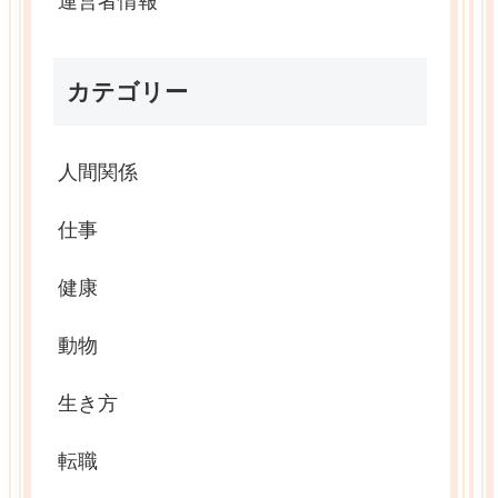
運営者情報
カテゴリー
人間関係
仕事
健康
動物
生き方
転職