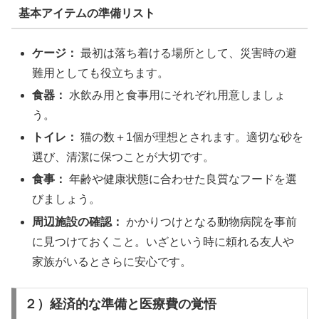
基本アイテムの準備リスト
ケージ：
最初は落ち着ける場所として、災害時の避
難用としても役立ちます。
食器：
水飲み用と食事用にそれぞれ用意しましょ
う。
トイレ：
猫の数＋1個が理想とされます。適切な砂を
選び、清潔に保つことが大切です。
食事：
年齢や健康状態に合わせた良質なフードを選
びましょう。
周辺施設の確認：
かかりつけとなる動物病院を事前
に見つけておくこと。いざという時に頼れる友人や
家族がいるとさらに安心です。
２）経済的な準備と医療費の覚悟