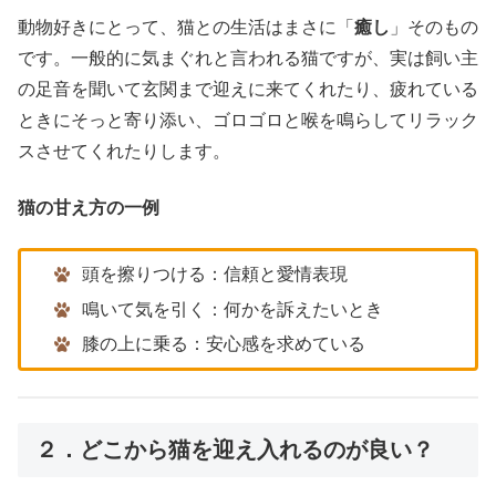
動物好きにとって、猫との生活はまさに「
癒し
」そのもの
です。一般的に気まぐれと言われる猫ですが、実は飼い主
の足音を聞いて玄関まで迎えに来てくれたり、疲れている
ときにそっと寄り添い、ゴロゴロと喉を鳴らしてリラック
スさせてくれたりします。
猫の甘え方の一例
頭を擦りつける：信頼と愛情表現
鳴いて気を引く：何かを訴えたいとき
膝の上に乗る：安心感を求めている
２．どこから猫を迎え入れるのが良い？