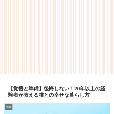
【覚悟と準備】後悔しない！20年以上の経
験者が教える猫との幸せな暮らし方
動物