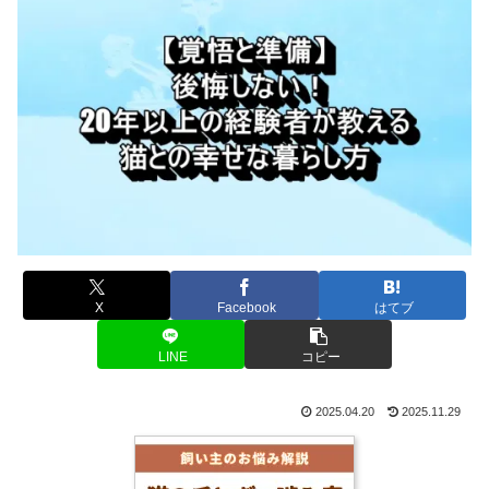
X
Facebook
はてブ
LINE
コピー
2025.04.20
2025.11.29