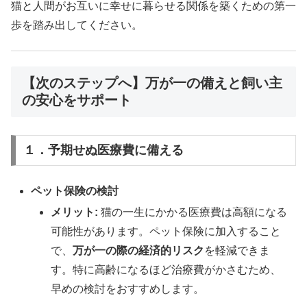
猫と人間がお互いに幸せに暮らせる関係を築くための第一
歩を踏み出してください。
【次のステップへ】万が一の備えと飼い主
の安心をサポート
１．予期せぬ医療費に備える
ペット保険の検討
メリット:
猫の一生にかかる医療費は高額になる
可能性があります。ペット保険に加入すること
で、
万が一の際の経済的リスク
を軽減できま
す。特に高齢になるほど治療費がかさむため、
早めの検討をおすすめします。