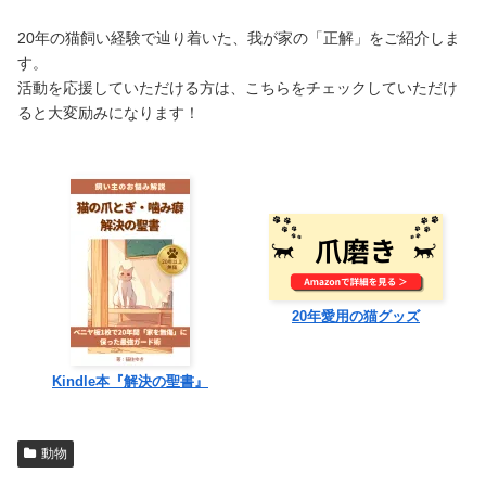
20年の猫飼い経験で辿り着いた、我が家の「正解」をご紹介しま
す。
活動を応援していただける方は、こちらをチェックしていただけ
ると大変励みになります！
20年愛用の猫グッズ
Kindle本『解決の聖書』
動物