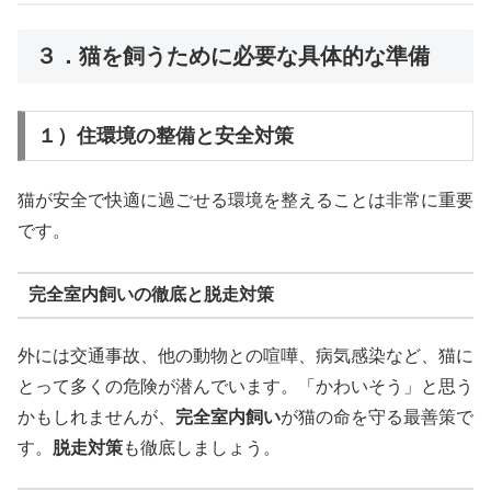
３．猫を飼うために必要な具体的な準備
１）住環境の整備と安全対策
猫が安全で快適に過ごせる環境を整えることは非常に重要
です。
完全室内飼いの徹底と脱走対策
外には交通事故、他の動物との喧嘩、病気感染など、猫に
とって多くの危険が潜んでいます。「かわいそう」と思う
かもしれませんが、
完全室内飼い
が猫の命を守る最善策で
す。
脱走対策
も徹底しましょう。