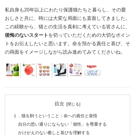
私自身も20年以上にわたり保護猫たちと暮らし、その愛
おしさと共に、時には大変な局面にも直面してきました。
この経験から、猫との生活を真剣に考えている皆さんに、
後悔のないスタート
を切っていただくための大切なポイン
トをお伝えしたいと思います。命を預かる責任と喜び、そ
の両面をイメージしながら読み進めてみてくださいね。
目次
１．猫を飼うということ：命への責任と覚悟
自分の思い通りにならない「個性」を尊重する
かけがえのない癒しと喜びを理解する