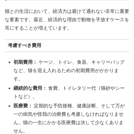
猫との生活において、経済力は避けて通れない非常に重要
な要素です。最近、経済的な理由で動物を手放すケースを
耳にすることが増えています。
考慮すべき費用
初期費用：
ケージ、トイレ、食器、キャリーバッグ
など、猫を迎え入れるための初期費用がかかりま
す。
継続的な費用：
食費、トイレタリー代（猫砂やシー
トなど）。
医療費：
定期的な予防接種、健康診断、そして万が
一の病気や怪我の治療費も考慮しなければなりませ
ん。猫の一生にかかる医療費は決して少なくありま
せん。