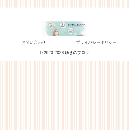
お問い合わせ
プライバシーポリシー
© 2020-2026 ゆきのブログ.