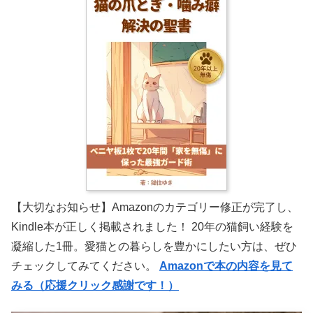
【大切なお知らせ】Amazonのカテゴリー修正が完了し、
Kindle本が正しく掲載されました！ 20年の猫飼い経験を
凝縮した1冊。愛猫との暮らしを豊かにしたい方は、ぜひ
チェックしてみてください。
Amazonで本の内容を見て
みる（応援クリック感謝です！）