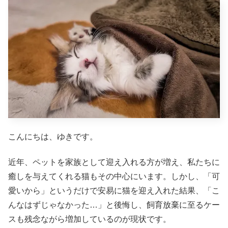
こんにちは、ゆきです。
近年、ペットを家族として迎え入れる方が増え、私たちに
癒しを与えてくれる猫もその中心にいます。しかし、「可
愛いから」というだけで安易に猫を迎え入れた結果、「こ
んなはずじゃなかった…」と後悔し、飼育放棄に至るケー
スも残念ながら増加しているのが現状です。