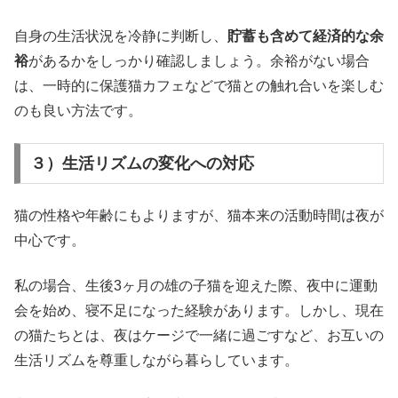
自身の生活状況を冷静に判断し、
貯蓄も含めて経済的な余
裕
があるかをしっかり確認しましょう。余裕がない場合
は、一時的に保護猫カフェなどで猫との触れ合いを楽しむ
のも良い方法です。
３）生活リズムの変化への対応
猫の性格や年齢にもよりますが、猫本来の活動時間は夜が
中心です。
私の場合、生後3ヶ月の雄の子猫を迎えた際、夜中に運動
会を始め、寝不足になった経験があります。しかし、現在
の猫たちとは、夜はケージで一緒に過ごすなど、お互いの
生活リズムを尊重しながら暮らしています。