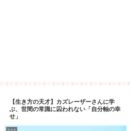
【生き方の天才】カズレーザーさんに学
ぶ、世間の常識に囚われない「自分軸の幸
せ」
生き方