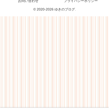
お問い合わせ
プライバシーポリシー
© 2020-2026 ゆきのブログ.