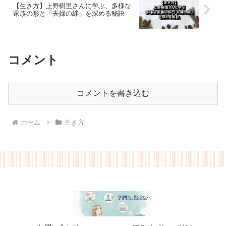
【生き方】上野樹里さんに学ぶ、多様な
家族の形と「夫婦の絆」を深める秘訣
コメント
コメントを書き込む
ホーム
生き方