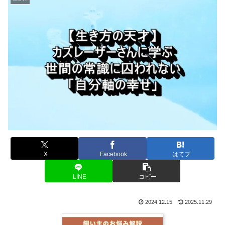
X
Facebook
はてブ
LINE
コピー
2024.12.15
2025.11.29