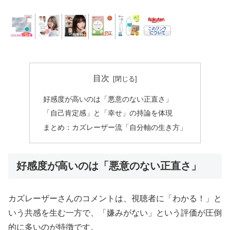
目次
好感度が高いのは「悪意のない正直さ」
「自己肯定感」と「幸せ」の持論を体現
まとめ：カズレーザー流「自分軸の生き方」
好感度が高いのは「悪意のない正直さ」
カズレーザーさんのコメントは、視聴者に「わかる！」と
いう共感を生む一方で、「嫌みがない」という評価が圧倒
的に多いのが特徴です。