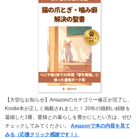
【大切なお知らせ】Amazonのカテゴリー修正が完了し、
Kindle本が正しく掲載されました！ 20年の猫飼い経験を
凝縮した1冊。愛猫との暮らしを豊かにしたい方は、ぜひ
チェックしてみてください。
Amazonで本の内容を見て
みる（応援クリック感謝です！）