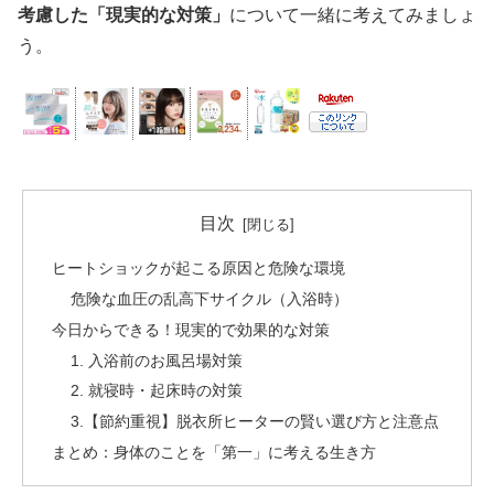
考慮した「現実的な対策」
について一緒に考えてみましょ
う。
目次
ヒートショックが起こる原因と危険な環境
危険な血圧の乱高下サイクル（入浴時）
今日からできる！現実的で効果的な対策
1. 入浴前のお風呂場対策
2. 就寝時・起床時の対策
3.【節約重視】脱衣所ヒーターの賢い選び方と注意点
まとめ：身体のことを「第一」に考える生き方