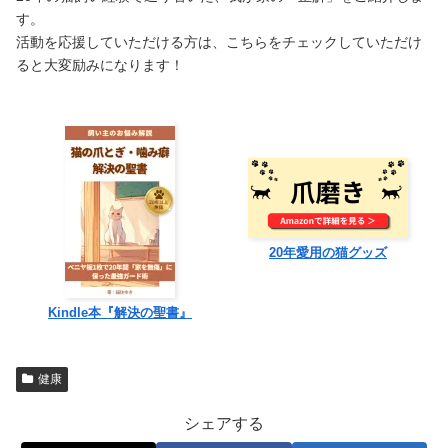
す。
活動を応援していただける方は、こちらをチェックしていただけ
ると大変励みになります！
20年愛用の猫グッズ
Kindle本『解決の聖書』
健康
シェアする