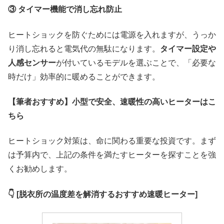
③ タイマー機能で消し忘れ防止
ヒートショックを防ぐためには電源を入れますが、うっか
り消し忘れると電気代の無駄になります。
タイマー設定や
人感センサー
が付いているモデルを選ぶことで、「必要な
時だけ」効率的に暖めることができます。
【筆者おすすめ】小型で安全、速暖性の高いヒーターはこ
ちら
ヒートショック対策は、命に関わる重要な投資です。まず
は予算内で、上記の条件を満たすヒーターを探すことを強
くお勧めします。
👇 [脱衣所の温度差を解消するおすすめ速暖ヒーター]