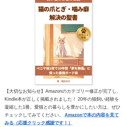
【大切なお知らせ】Amazonのカテゴリー修正が完了し、
Kindle本が正しく掲載されました！ 20年の猫飼い経験を
凝縮した1冊。愛猫との暮らしを豊かにしたい方は、ぜひ
チェックしてみてください。
Amazonで本の内容を見て
みる（応援クリック感謝です！）