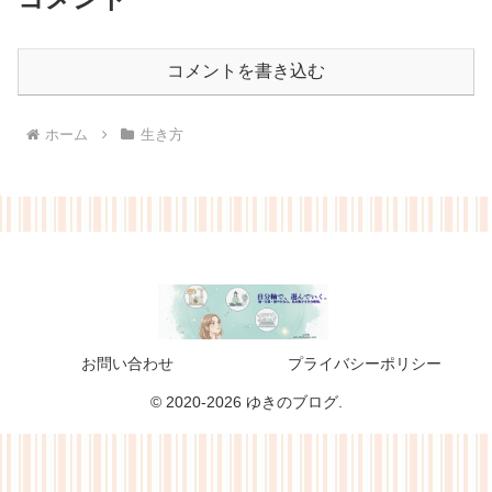
コメントを書き込む
ホーム
生き方
お問い合わせ
プライバシーポリシー
© 2020-2026 ゆきのブログ.