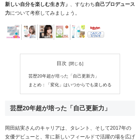
新しい自分を楽しむ生き方」
、すなわち
自己プロデュース
力
について考察してみましょう。
目次
芸歴20年超が培った「自己更新力」
まとめ：「変化」はいつからでも楽しめる
芸歴20年超が培った「自己更新力」
岡田結実さんのキャリアは、タレント、そして2017年の
女優デビューと、常に新しいフィールドで活躍の場を広げ