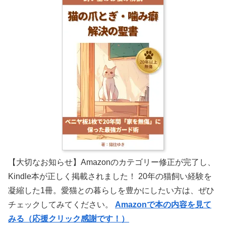
【大切なお知らせ】Amazonのカテゴリー修正が完了し、
Kindle本が正しく掲載されました！ 20年の猫飼い経験を
凝縮した1冊。愛猫との暮らしを豊かにしたい方は、ぜひ
チェックしてみてください。
Amazonで本の内容を見て
みる（応援クリック感謝です！）