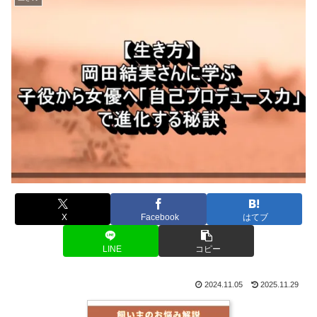
X
Facebook
はてブ
LINE
コピー
2024.11.05
2025.11.29